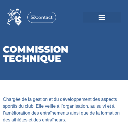
Contact
COMMISSION
TECHNIQUE
Chargée de la gestion et du développement des aspects
sportifs du club. Elle veille à l’organisation, au suivi et à
l’amélioration des entraînements ainsi que de la formation
des athlètes et des entraîneurs.