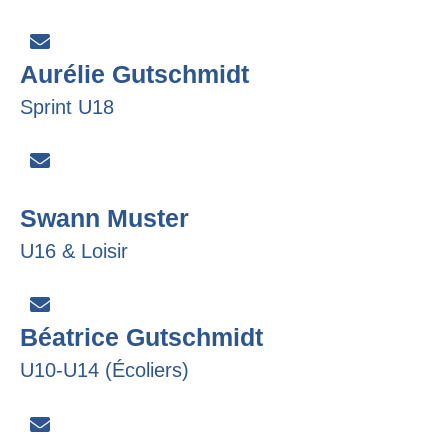
Aurélie Gutschmidt
Sprint U18
Swann Muster
U16 & Loisir
Béatrice Gutschmidt
U10-U14 (Écoliers)