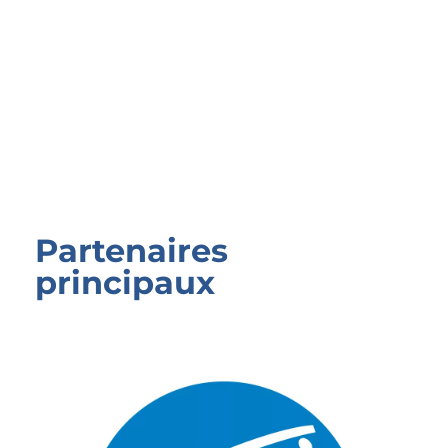
Partenaires
principaux