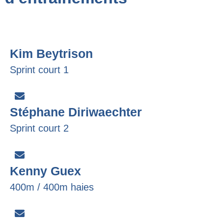
Kim Beytrison
Sprint court 1
Stéphane Diriwaechter
Sprint court 2
Kenny Guex
400m / 400m haies