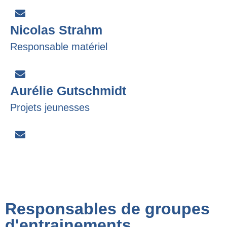
Nicolas Strahm
Responsable matériel
Aurélie Gutschmidt
Projets jeunesses
Responsables de groupes
d'entrainements