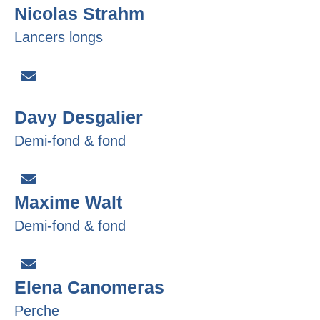
Nicolas Strahm
Lancers longs
Davy Desgalier
Demi-fond & fond
Maxime Walt
Demi-fond & fond
Elena Canomeras
Perche