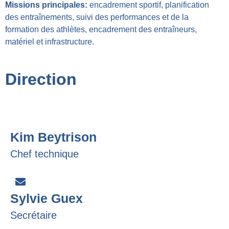
Missions principales:
encadrement sportif, planification
des entraînements, suivi des performances et de la
formation des athlètes, encadrement des entraîneurs,
matériel et infrastructure.
Direction
Kim Beytrison
Chef technique
Sylvie Guex
Secrétaire