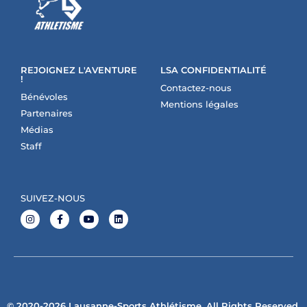
REJOIGNEZ L'AVENTURE
LSA CONFIDENTIALITÉ
!
Contactez-nous
Bénévoles
Mentions légales
Partenaires
Médias
Staff
SUIVEZ-NOUS
© 2020-2026 Lausanne-Sports Athlétisme. All Rights Reserved.